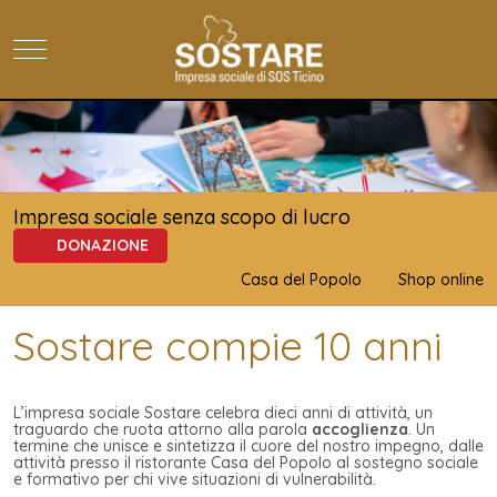
Mobile Menu Toggle
Impresa sociale senza scopo di lucro
DONAZIONE
Casa del Popolo
Shop online
Sostare compie 10 anni
L’impresa sociale Sostare celebra dieci anni di attività, un
traguardo che ruota attorno alla parola
accoglienza
. Un
termine che unisce e sintetizza il cuore del nostro impegno, dalle
attività presso il ristorante Casa del Popolo al sostegno sociale
e formativo per chi vive situazioni di vulnerabilità.