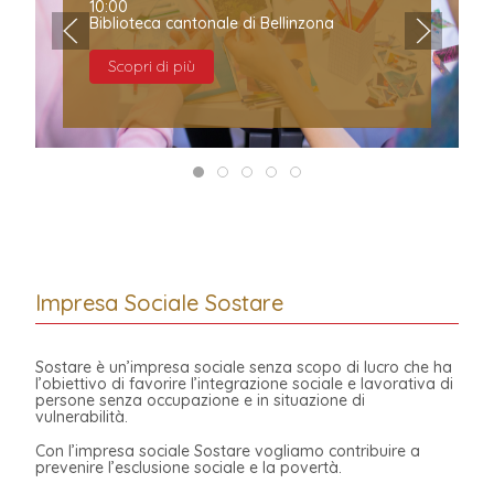
10:00
Biblioteca cantonale di Bellinzona
Scopri di più
Impresa Sociale Sostare
Sostare è un’impresa sociale senza scopo di lucro che ha
l’obiettivo di favorire l’integrazione sociale e lavorativa di
persone senza occupazione e in situazione di
vulnerabilità.
Con l’impresa sociale Sostare vogliamo contribuire a
prevenire l’esclusione sociale e la povertà.