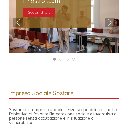
Il nostro team
Scopri di più
Impresa Sociale Sostare
Sostare è un’impresa sociale senza scopo di lucro che ha
l’obiettivo di favorire l’integrazione sociale e lavorativa di
persone senza occupazione e in situazione di
vulnerabilità.