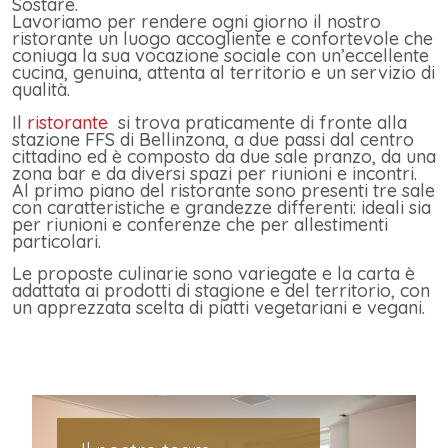
Sostare.
Lavoriamo per rendere ogni giorno il nostro
ristorante un luogo accogliente e confortevole che
coniuga la sua vocazione sociale con un’eccellente
cucina, genuina, attenta al territorio e un servizio di
qualità.
Il
ristorante
si trova praticamente di fronte alla
stazione FFS di Bellinzona, a due passi dal centro
cittadino ed è composto da due sale pranzo, da una
zona bar e da diversi spazi per riunioni e incontri.
Al primo piano del ristorante sono presenti tre sale
con caratteristiche e grandezze differenti: ideali sia
per riunioni e conferenze che per allestimenti
particolari.
Le proposte culinarie sono variegate e la carta è
adattata ai prodotti di stagione e del territorio, con
un apprezzata scelta di piatti vegetariani e vegani.