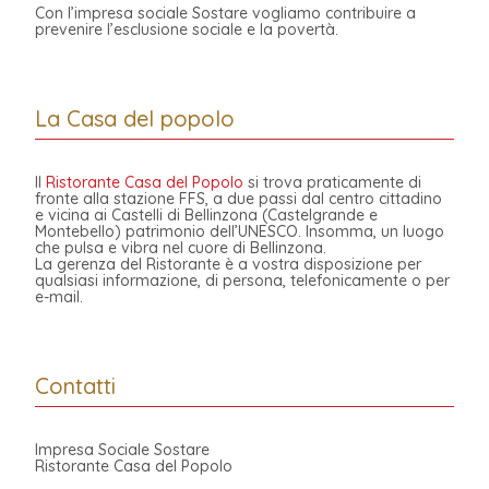
Con l’impresa sociale Sostare vogliamo contribuire a
prevenire l’esclusione sociale e la povertà.
La Casa del popolo
Il
Ristorante Casa del Popolo
si trova praticamente di
fronte alla stazione FFS, a due passi dal centro cittadino
e vicina ai Castelli di Bellinzona (Castelgrande e
Montebello) patrimonio dell’UNESCO. Insomma, un luogo
che pulsa e vibra nel cuore di Bellinzona.
La gerenza del Ristorante è a vostra disposizione per
qualsiasi informazione, di persona, telefonicamente o per
e-mail.
Contatti
Impresa Sociale Sostare
Ristorante Casa del Popolo